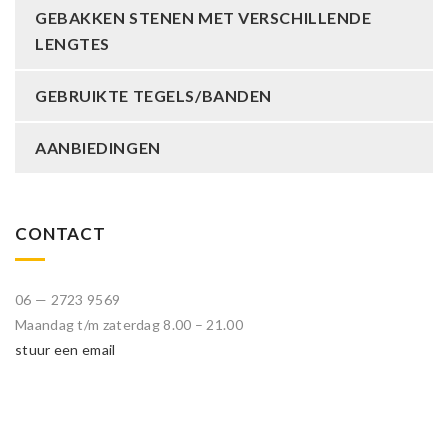
GEBAKKEN STENEN MET VERSCHILLENDE
LENGTES
GEBRUIKTE TEGELS/BANDEN
AANBIEDINGEN
CONTACT
06 — 2723 9569
Maandag t/m zaterdag 8.00 – 21.00
stuur een email