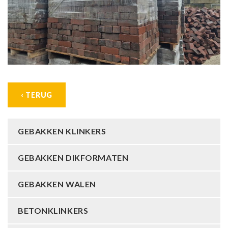
‹ TERUG
GEBAKKEN KLINKERS
GEBAKKEN DIKFORMATEN
GEBAKKEN WALEN
BETONKLINKERS