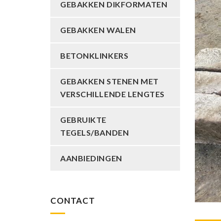
GEBAKKEN DIKFORMATEN
GEBAKKEN WALEN
BETONKLINKERS
GEBAKKEN STENEN MET
VERSCHILLENDE LENGTES
GEBRUIKTE
TEGELS/BANDEN
AANBIEDINGEN
CONTACT