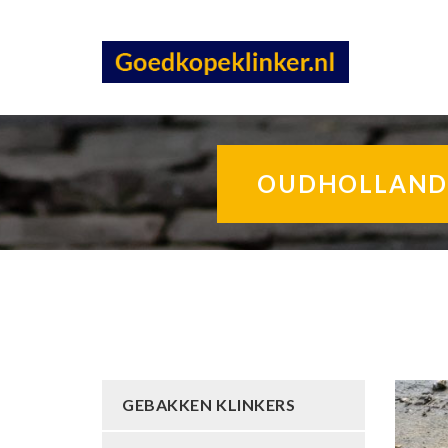
OUDHOLLANDS
GEBAKKEN KLINKERS