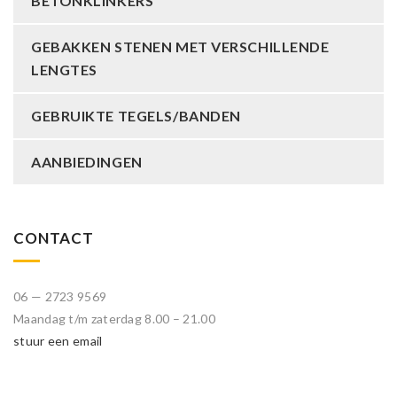
BETONKLINKERS
GEBAKKEN STENEN MET VERSCHILLENDE
LENGTES
GEBRUIKTE TEGELS/BANDEN
AANBIEDINGEN
CONTACT
06 — 2723 9569
Maandag t/m zaterdag 8.00 – 21.00
stuur een email