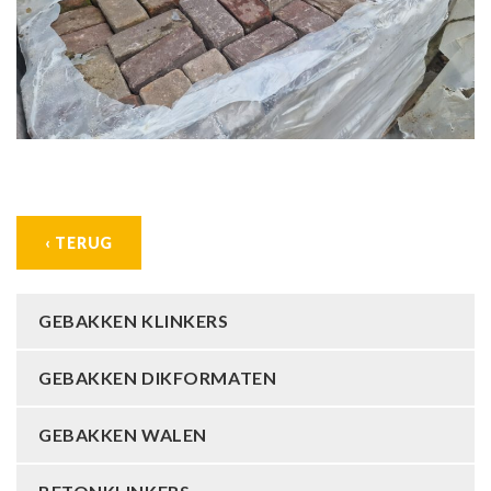
‹ TERUG
GEBAKKEN KLINKERS
GEBAKKEN DIKFORMATEN
GEBAKKEN WALEN