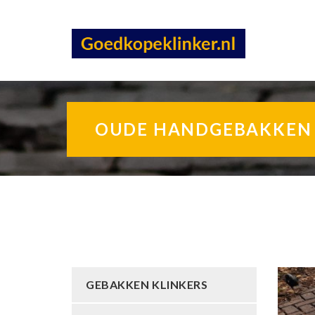
OUDE HANDGEBAKKEN P
GEBAKKEN KLINKERS