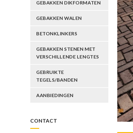
GEBAKKEN DIKFORMATEN
GEBAKKEN WALEN
BETONKLINKERS
GEBAKKEN STENEN MET
VERSCHILLENDE LENGTES
GEBRUIKTE
TEGELS/BANDEN
AANBIEDINGEN
CONTACT